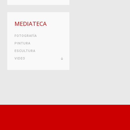
MEDIATECA
FOTOGRAFÍA
PINTURA
ESCULTURA
VIDEO