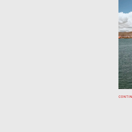
CONTI