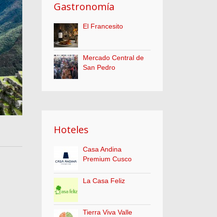
Gastronomía
El Francesito
Mercado Central de
San Pedro
Hoteles
Casa Andina
Premium Cusco
La Casa Feliz
Tierra Viva Valle