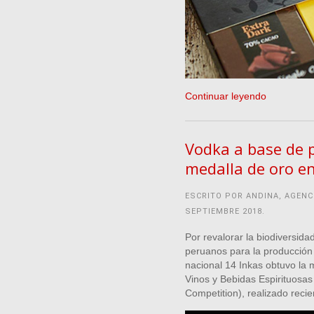
Continuar leyendo
Vodka a base de 
medalla de oro e
ESCRITO POR ANDINA, AGENC
SEPTIEMBRE 2018
.
Por revalorar la biodiversida
peruanos para la producción 
nacional 14 Inkas obtuvo la 
Vinos y Bebidas Espirituosas
Competition), realizado rec