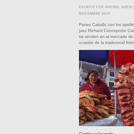
ESCRITO POR ANDINA, AGENC
NOVIEMBRE 2018
.
Panes Caballo con los apelli
juez Richard Concepción Car
se venden en el mercado de T
ocasión de la tradicional fes
Continuar leyendo