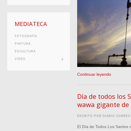
MEDIATECA
FOTOGRAFÍA
PINTURA
ESCULTURA
VIDEO
Continuar leyendo
Día de todos los 
wawa gigante de 
ESCRITO POR DIARIO CORREO
El Día de Todos Los Santos s