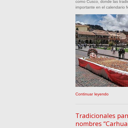
como Cusco, donde las tradici
importante en el calendario f
Continuar leyendo
Tradicionales pan
nombres “Carhuan