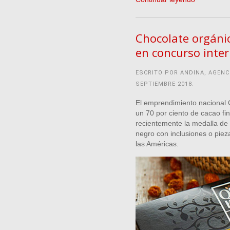
Chocolate orgáni
en concurso inte
ESCRITO POR ANDINA, AGENC
SEPTIEMBRE 2018
.
El emprendimiento nacional 
un 70 por ciento de cacao fi
recientemente la medalla de 
negro con inclusiones o piez
las Américas.