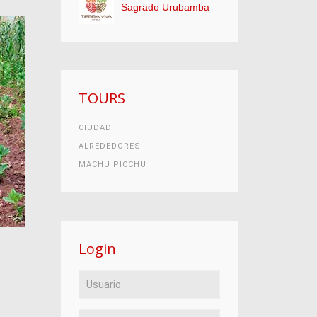
Sagrado Urubamba
TOURS
CIUDAD
ALREDEDORES
MACHU PICCHU
Login