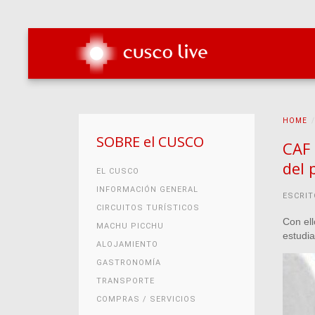
HOME
SOBRE el CUSCO
CAF 
del 
EL CUSCO
INFORMACIÓN GENERAL
ESCRIT
CIRCUITOS TURÍSTICOS
Con ell
MACHU PICCHU
estudia
ALOJAMIENTO
GASTRONOMÍA
TRANSPORTE
COMPRAS / SERVICIOS