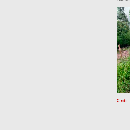
Contin