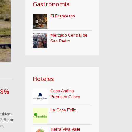
Gastronomía
El Francesito
Mercado Central de
San Pedro
Hoteles
.8%
Casa Andina
Premium Cusco
La Casa Feliz
ultivos
 2.8 por
r,
Tierra Viva Valle