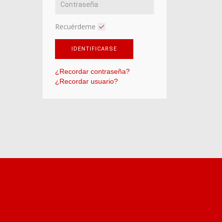
Recuérdeme
IDENTIFICARSE
¿Recordar contraseña?
¿Recordar usuario?