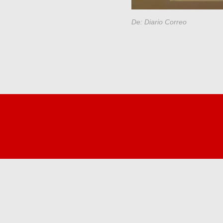
De: Diario Correo