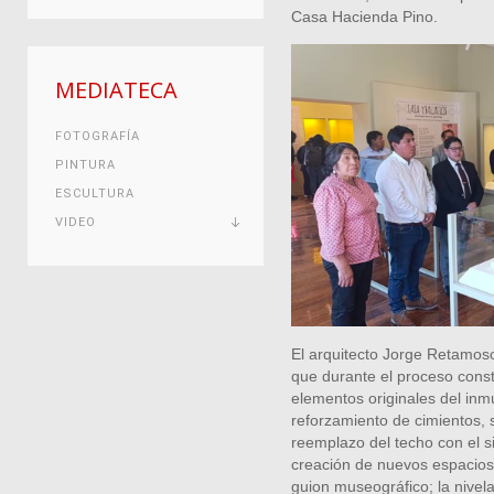
Casa Hacienda Pino.
MEDIATECA
FOTOGRAFÍA
PINTURA
ESCULTURA
VIDEO
El arquitecto Jorge Retamos
que durante el proceso constr
elementos originales del inm
reforzamiento de cimientos, 
reemplazo del techo con el si
creación de nuevos espacios
guion museográfico; la nivela