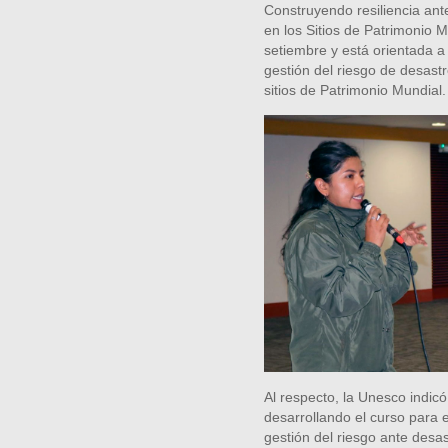
Construyendo resiliencia ant
en los Sitios de Patrimonio M
setiembre y está orientada a
gestión del riesgo de desastr
sitios de Patrimonio Mundial.
Al respecto, la Unesco indic
desarrollando el curso para e
gestión del riesgo ante desas