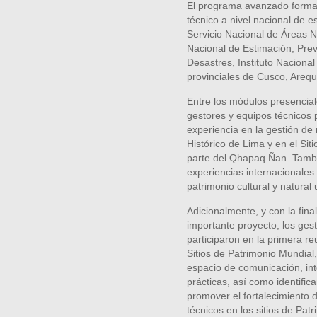
El programa avanzado forma
técnico a nivel nacional de es
Servicio Nacional de Áreas N
Nacional de Estimación, Pre
Desastres, Instituto Nacional
provinciales de Cusco, Arequ
Entre los módulos presencial
gestores y equipos técnicos
experiencia en la gestión de
Histórico de Lima y en el Sit
parte del Qhapaq Ñan. Tambi
experiencias internacionales 
patrimonio cultural y natural
Adicionalmente, y con la fina
importante proyecto, los gest
participaron en la primera r
Sitios de Patrimonio Mundial
espacio de comunicación, in
prácticas, así como identifi
promover el fortalecimiento 
técnicos en los sitios de Patr