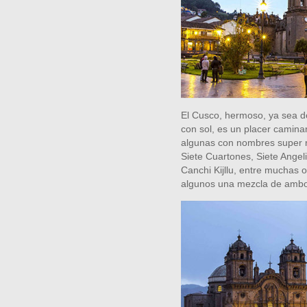
El Cusco, hermoso, ya sea de
con sol, es un placer caminar
algunas con nombres super ra
Siete Cuartones, Siete Angel
Canchi Kijllu, entre muchas 
algunos una mezcla de ambo