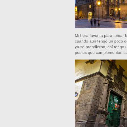
Mi hora favorita para tomar l
cuando aún tengo un poco de l
ya se prendieron, así tengo u
postes que complementan la 